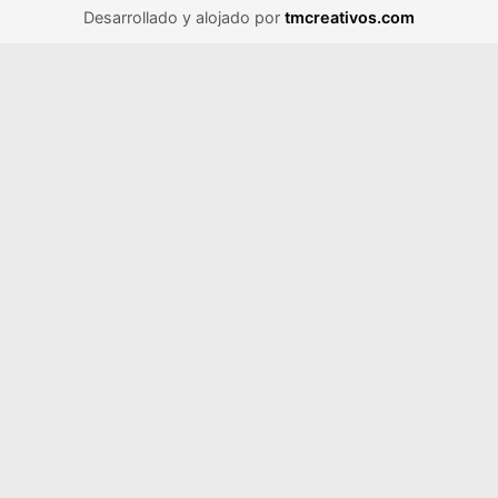
Desarrollado y alojado por
tmcreativos.com