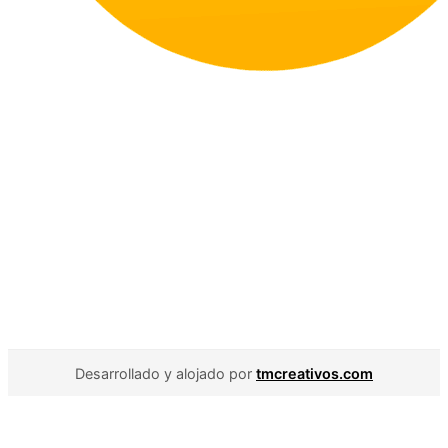
Desarrollado y alojado por
tmcreativos.com