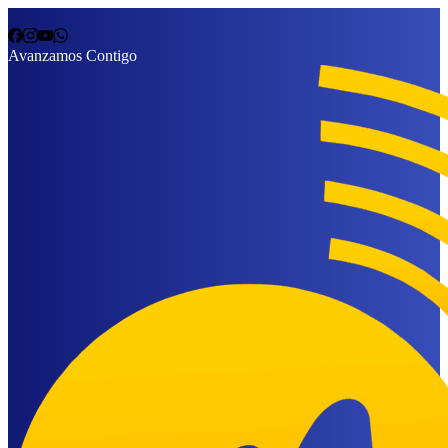
Avanzamos Contigo