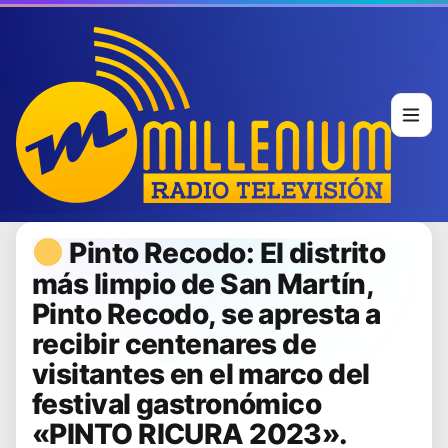
Pinto Recodo: El distrito
más limpio de San Martín,
Pinto Recodo, se apresta a
recibir centenares de
visitantes en el marco del
festival gastronómico
«PINTO RICURA 2023».