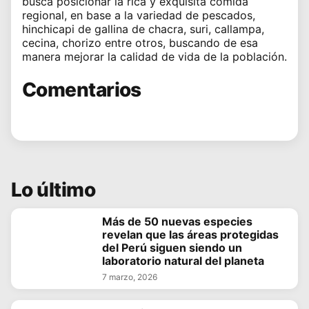
busca posicionar la rica y exquisita comida
regional, en base a la variedad de pescados,
hinchicapi de gallina de chacra, suri, callampa,
cecina, chorizo entre otros, buscando de esa
manera mejorar la calidad de vida de la población.
Comentarios
Lo último
Más de 50 nuevas especies
revelan que las áreas protegidas
del Perú siguen siendo un
laboratorio natural del planeta
7 marzo, 2026