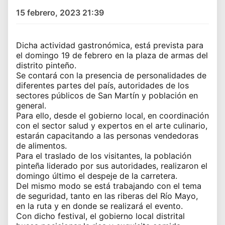
15 febrero, 2023 21:39
Dicha actividad gastronómica, está prevista para
el domingo 19 de febrero en la plaza de armas del
distrito pinteño.
Se contará con la presencia de personalidades de
diferentes partes del país, autoridades de los
sectores públicos de San Martín y población en
general.
Para ello, desde el gobierno local, en coordinación
con el sector salud y expertos en el arte culinario,
estarán capacitando a las personas vendedoras
de alimentos.
Para el traslado de los visitantes, la población
pinteña liderado por sus autoridades, realizaron el
domingo último el despeje de la carretera.
Del mismo modo se está trabajando con el tema
de seguridad, tanto en las riberas del Río Mayo,
en la ruta y en donde se realizará el evento.
Con dicho festival, el gobierno local distrital