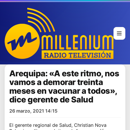
Arequipa: «A este ritmo, nos
vamos a demorar treinta
meses en vacunar a todos»,
dice gerente de Salud
26 marzo, 2021 14:15
El gerente regional de Salud, Christian Nova