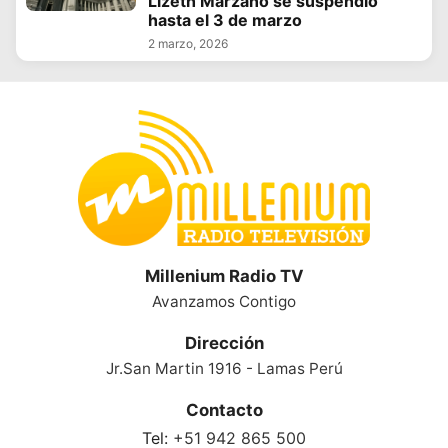
Lizeth Marzano se suspendió
hasta el 3 de marzo
2 marzo, 2026
Millenium Radio TV
Avanzamos Contigo
Dirección
Jr.San Martin 1916 - Lamas Perú
Contacto
Tel:
+51 942 865 500