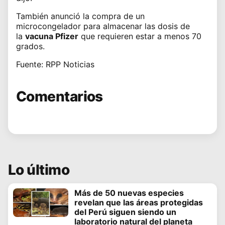
También anunció la compra de un
microcongelador para almacenar las dosis de
la
vacuna Pfizer
que requieren estar a menos 70
grados.
Fuente: RPP Noticias
Comentarios
Lo último
Más de 50 nuevas especies
revelan que las áreas protegidas
del Perú siguen siendo un
laboratorio natural del planeta