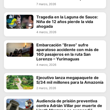
7 marzo, 2026
Tragedia en la Laguna de Sauce:
Niña de 12 años pierde la vida
ahogada
4 marzo, 2026
Embarcación “Bravo” sufre
aparatoso accidente con más de
160 pasajeros en la ruta San
Lorenzo – Yurimaguas
4 marzo, 2026
Ejecutivo lanza megapaquete de
S/34 mil millones para la Amazonía
2 marzo, 2026
Audiencia de prisión preventiva
contra Adrián Villar por muerte de