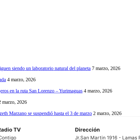
iguen siendo un laboratorio natural del planeta
7 marzo, 2026
ada
4 marzo, 2026
eros en la ruta San Lorenzo – Yurimaguas
4 marzo, 2026
2 marzo, 2026
izeth Marzano se suspendió hasta el 3 de marzo
2 marzo, 2026
Radio TV
Dirección
Contigo
Jr.San Martin 1916 - Lamas 