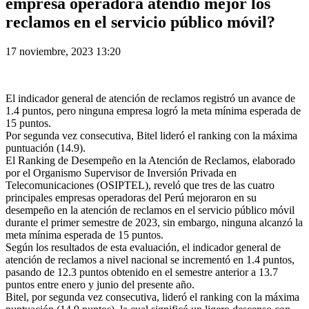
empresa operadora atendió mejor los
reclamos en el servicio público móvil?
17 noviembre, 2023 13:20
El indicador general de atención de reclamos registró un avance de
1.4 puntos, pero ninguna empresa logró la meta mínima esperada de
15 puntos.
Por segunda vez consecutiva, Bitel lideró el ranking con la máxima
puntuación (14.9).
El Ranking de Desempeño en la Atención de Reclamos, elaborado
por el Organismo Supervisor de Inversión Privada en
Telecomunicaciones (OSIPTEL), reveló que tres de las cuatro
principales empresas operadoras del Perú mejoraron en su
desempeño en la atención de reclamos en el servicio público móvil
durante el primer semestre de 2023, sin embargo, ninguna alcanzó la
meta mínima esperada de 15 puntos.
Según los resultados de esta evaluación, el indicador general de
atención de reclamos a nivel nacional se incrementó en 1.4 puntos,
pasando de 12.3 puntos obtenido en el semestre anterior a 13.7
puntos entre enero y junio del presente año.
Bitel, por segunda vez consecutiva, lideró el ranking con la máxima