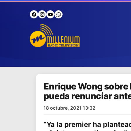
Enrique Wong sobre 
pueda renunciar ante
18 octubre, 2021 13:32
“Ya la premier ha plantea