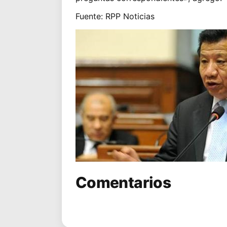
Fuente: RPP Noticias
Comentarios