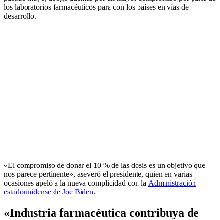
los laboratorios farmacéuticos para con los países en vías de
desarrollo.
«El compromiso de donar el 10 % de las dosis es un objetivo que
nos parece pertinente», aseveró el presidente, quien en varias
ocasiones apeló a la nueva complicidad con la
Administración
estadounidense de Joe Biden.
«Industria farmacéutica contribuya de