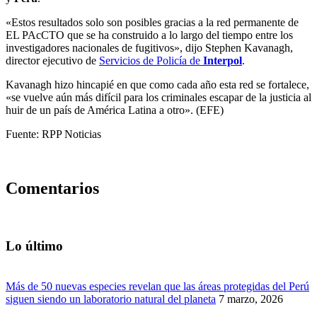
«Estos resultados solo son posibles gracias a la red permanente de
EL PAcCTO que se ha construido a lo largo del tiempo entre los
investigadores nacionales de fugitivos», dijo Stephen Kavanagh,
director ejecutivo de
Servicios de Policía de
Interpol
.
Kavanagh hizo hincapié en que como cada año esta red se fortalece,
«se vuelve aún más difícil para los criminales escapar de la justicia al
huir de un país de América Latina a otro». (EFE)
Fuente: RPP Noticias
Comentarios
Lo último
Más de 50 nuevas especies revelan que las áreas protegidas del Perú
siguen siendo un laboratorio natural del planeta
7 marzo, 2026