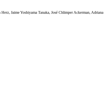
 Ana Herz, Jaime Yoshiyama Tanaka, José Chlimper Ackerman, Adriana