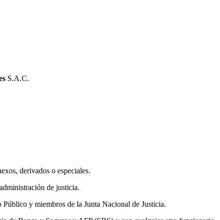
es
S.A.C.
exos, derivados o especiales.
administración de justicia.
o Público y miembros de la Junta Nacional de Justicia.