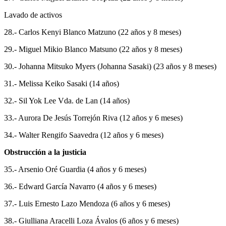
Lavado de activos
28.- Carlos Kenyi Blanco Matzuno (22 años y 8 meses)
29.- Miguel Mikio Blanco Matsuno (22 años y 8 meses)
30.- Johanna Mitsuko Myers (Johanna Sasaki) (23 años y 8 meses)
31.- Melissa Keiko Sasaki (14 años)
32.- Sil Yok Lee Vda. de Lan (14 años)
33.- Aurora De Jesús Torrejón Riva (12 años y 6 meses)
34.- Walter Rengifo Saavedra (12 años y 6 meses)
Obstrucción a la justicia
35.- Arsenio Oré Guardia (4 años y 6 meses)
36.- Edward García Navarro (4 años y 6 meses)
37.- Luis Ernesto Lazo Mendoza (6 años y 6 meses)
38.- Giulliana Aracelli Loza Ávalos (6 años y 6 meses)