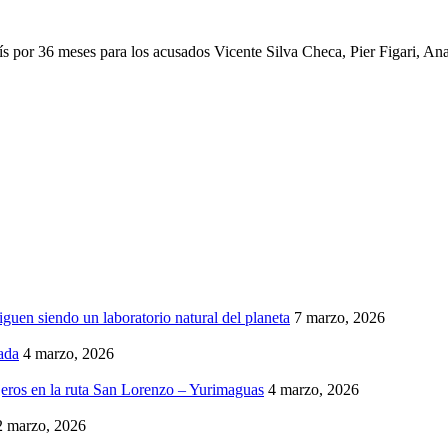
país por 36 meses para los acusados Vicente Silva Checa, Pier Figari,
iguen siendo un laboratorio natural del planeta
7 marzo, 2026
ada
4 marzo, 2026
eros en la ruta San Lorenzo – Yurimaguas
4 marzo, 2026
2 marzo, 2026