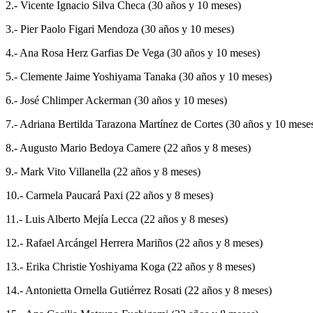
2.- Vicente Ignacio Silva Checa (30 años y 10 meses)
3.- Pier Paolo Figari Mendoza (30 años y 10 meses)
4.- Ana Rosa Herz Garfias De Vega (30 años y 10 meses)
5.- Clemente Jaime Yoshiyama Tanaka (30 años y 10 meses)
6.- José Chlimper Ackerman (30 años y 10 meses)
7.- Adriana Bertilda Tarazona Martínez de Cortes (30 años y 10 mese
8.- Augusto Mario Bedoya Camere (22 años y 8 meses)
9.- Mark Vito Villanella (22 años y 8 meses)
10.- Carmela Paucará Paxi (22 años y 8 meses)
11.- Luis Alberto Mejía Lecca (22 años y 8 meses)
12.- Rafael Arcángel Herrera Mariños (22 años y 8 meses)
13.- Erika Christie Yoshiyama Koga (22 años y 8 meses)
14.- Antonietta Ornella Gutiérrez Rosati (22 años y 8 meses)