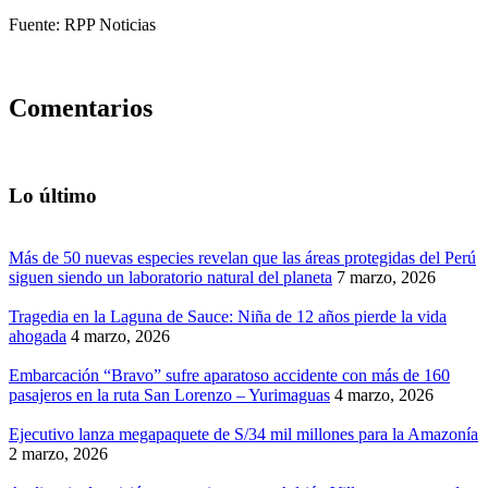
Fuente: RPP Noticias
Comentarios
Lo último
Más de 50 nuevas especies revelan que las áreas protegidas del Perú
siguen siendo un laboratorio natural del planeta
7 marzo, 2026
Tragedia en la Laguna de Sauce: Niña de 12 años pierde la vida
ahogada
4 marzo, 2026
Embarcación “Bravo” sufre aparatoso accidente con más de 160
pasajeros en la ruta San Lorenzo – Yurimaguas
4 marzo, 2026
Ejecutivo lanza megapaquete de S/34 mil millones para la Amazonía
2 marzo, 2026