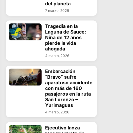
del planeta
7 marzo, 2026
Tragedia en la
Laguna de Sauce:
Niña de 12 años
pierde la vida
ahogada
4 marzo, 2026
Embarcación
“Bravo” sufre
aparatoso accidente
con más de 160
pasajeros en la ruta
San Lorenzo –
Yurimaguas
4 marzo, 2026
Ejecutivo lanza