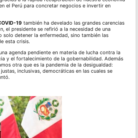
n el Perú para concretar negocios e invertir en
COVID-19
también ha develado las grandes carencias
, el presidente se refirió a la necesidad de una
o solo detener la enfermedad, sino también las
 esta crisis.
na agenda pendiente en materia de lucha contra la
ia y el fortalecimiento de la gobernabilidad. Además
amos otra que es la pandemia de la desigualdad:
ustas, inclusivas, democráticas en las cuales se
ntó.