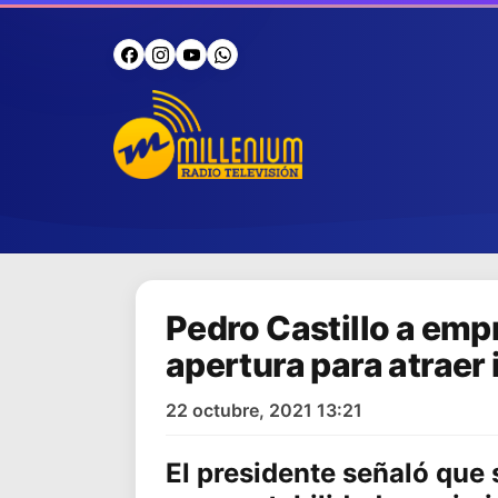
Pedro Castillo a empr
apertura para atraer
22 octubre, 2021 13:21
El presidente señaló que