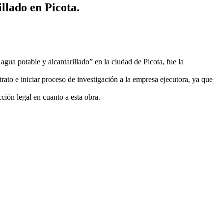
llado en Picota.
gua potable y alcantarillado” en la ciudad de Picota, fue la
ntrato e iniciar proceso de investigación a la empresa ejecutora, ya que
ción legal en cuanto a esta obra.