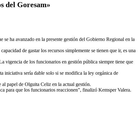
os del Goresam»
ue se ha avanzado en la presente gestión del Gobierno Regional en la
 capacidad de gastar los recursos simplemente se tienen que ir, es una
La vigencia de los funcionarios en gestión pública siempre tiene que
a iniciativa sería dable solo si se modifica la ley orgánica de
al papel de Olguita Celiz en la actual gestión.
ca para que los funcionarios reaccionen”, finalizó Kemsper Valera.