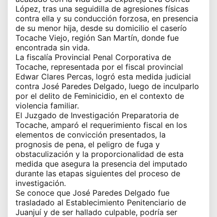
López, tras una seguidilla de agresiones físicas
contra ella y su conducción forzosa, en presencia
de su menor hija, desde su domicilio el caserío
Tocache Viejo, región San Martín, donde fue
encontrada sin vida.
La fiscalía Provincial Penal Corporativa de
Tocache, representada por el fiscal provincial
Edwar Clares Percas, logró esta medida judicial
contra José Paredes Delgado, luego de inculparlo
por el delito de Feminicidio, en el contexto de
violencia familiar.
El Juzgado de Investigación Preparatoria de
Tocache, amparó el requerimiento fiscal en los
elementos de convicción presentados, la
prognosis de pena, el peligro de fuga y
obstaculización y la proporcionalidad de esta
medida que asegura la presencia del imputado
durante las etapas siguientes del proceso de
investigación.
Se conoce que José Paredes Delgado fue
trasladado al Establecimiento Penitenciario de
Juanjuí y de ser hallado culpable, podría ser