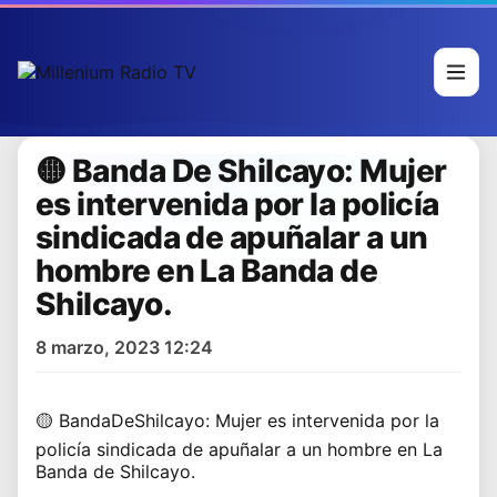
🟡 Banda De Shilcayo: Mujer
es intervenida por la policía
sindicada de apuñalar a un
hombre en La Banda de
Shilcayo.
8 marzo, 2023 12:24
🟡
BandaDeShilcayo:
Mujer es intervenida por la
policía sindicada de apuñalar a un hombre en La
Banda de Shilcayo.