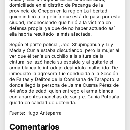
domiciliada en el distrito de Pacanga de la
provincia de Chepén en la región La libertad,
quien indicó a la policía que está de paso por esta
ciudad, reconociendo que hirió a la víctima en
defensa propia, ya que de no haber actuado así
ella habría resultado la más afectada.
Según el parte policial, Joel Shupingahua y Lily
Medaly Cunia estaba discutiendo, pero la mujer al
ver que él tenía un cuchillo a la altura de la
cintura, se lazó hacia su espalda y al quitarle el
arma blanca le introdujo dejándolo malherido. De
inmediato la agresora fue conducida a la Sección
de Faltas y Delitos de la Comisaría de Tarapoto, a
donde llegó la persona de Jaime Cusma Pérez de
44 años de edad, quien entregó el arma blanca
con aparentes manchas de sangre. Cunia Putpaña
quedó en calidad de detenida.
Fuente: Hugo Anteparra
Comentarios