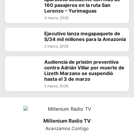
160 pasajeros en la ruta San
Lorenzo – Yurimaguas
4 marzo, 2026
Ejecutivo lanza megapaquete de
S/34 mil millones para la Amazonía
2 marzo, 2026
Audiencia de prisión preventiva
contra Adrián Villar por muerte de
Lizeth Marzano se suspendió
hasta el 3 de marzo
2 marzo, 2026
Millenium Radio TV
Avanzamos Contigo