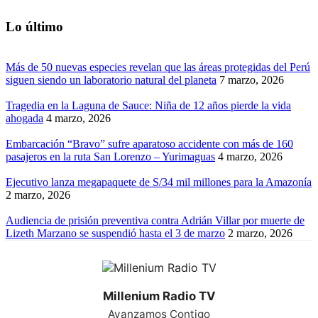
Lo último
Más de 50 nuevas especies revelan que las áreas protegidas del Perú
siguen siendo un laboratorio natural del planeta
7 marzo, 2026
Tragedia en la Laguna de Sauce: Niña de 12 años pierde la vida
ahogada
4 marzo, 2026
Embarcación “Bravo” sufre aparatoso accidente con más de 160
pasajeros en la ruta San Lorenzo – Yurimaguas
4 marzo, 2026
Ejecutivo lanza megapaquete de S/34 mil millones para la Amazonía
2 marzo, 2026
Audiencia de prisión preventiva contra Adrián Villar por muerte de
Lizeth Marzano se suspendió hasta el 3 de marzo
2 marzo, 2026
Millenium Radio TV
Avanzamos Contigo