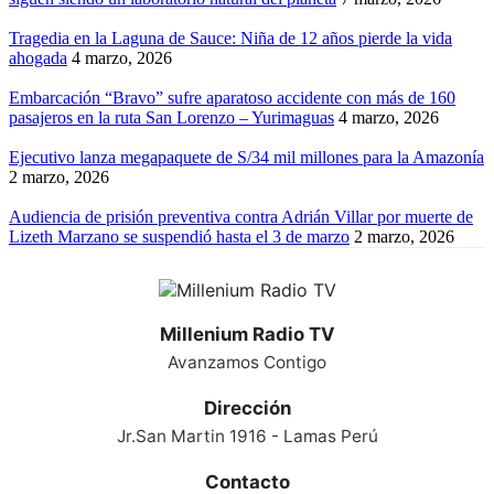
Tragedia en la Laguna de Sauce: Niña de 12 años pierde la vida
ahogada
4 marzo, 2026
Embarcación “Bravo” sufre aparatoso accidente con más de 160
pasajeros en la ruta San Lorenzo – Yurimaguas
4 marzo, 2026
Ejecutivo lanza megapaquete de S/34 mil millones para la Amazonía
2 marzo, 2026
Audiencia de prisión preventiva contra Adrián Villar por muerte de
Lizeth Marzano se suspendió hasta el 3 de marzo
2 marzo, 2026
Millenium Radio TV
Avanzamos Contigo
Dirección
Jr.San Martin 1916 - Lamas Perú
Contacto