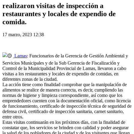
realizaron visitas de inspección a
restaurantes y locales de expendio de
comida.
17 marzo, 2023 12:38
Lamas
: Funcionarios de la Gerencia de Gestión Ambiental y
Servicios Municipales y de la Sub Gerencia de Fiscalización y
Control de la Municipalidad Provincial de Lamas, llevaron a cabo
visitas a los restaurantes y locales de expendio de comidas, en
diferentes zonas de la ciudad.
La acción tiene como finalidad comprobar que la manipulación de
alimentos se realice de manera correcta, es decir, cumpliendo las
normas de higiene y limpieza correspondiente, así como que los
emprendedores cuenten con la documentación oficial, como licencia
de funcionamiento, certificado de inspección técnica de seguridad de
defensa civil, certificado de inspección sanitaria, carnet sanitario,
entre otros.
Estas visitas continuarán en los próximos días, con la finalidad de
constatar que, los servicios se brinden con calidad y poder asegurar
la salud de los pobladores de la ciudad y de los visitantes que llegan