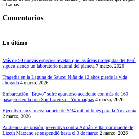
a Lamas.
Comentarios
Lo último
Más de 50 nuevas especies revelan que las áreas protegidas del Perú
siguen siendo un laboratorio natural del planeta
7 marzo, 2026
Tragedia en la Laguna de Sauce: Niña de 12 años pierde la vida
ahogada
4 marzo, 2026
Embarcación “Bravo” sufre aparatoso accidente con más de 160
pasajeros en la ruta San Lorenzo – Yurimaguas
4 marzo, 2026
Ejecutivo lanza megapaquete de S/34 mil millones para la Amazonía
2 marzo, 2026
Audiencia de prisión preventiva contra Adrián Villar por muerte de
Lizeth Marzano se suspendió hasta el 3 de marzo
2 marzo, 2026