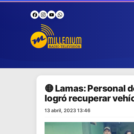
🟡 Lamas: Personal d
logró recuperar vehí
13 abril, 2023 13:46