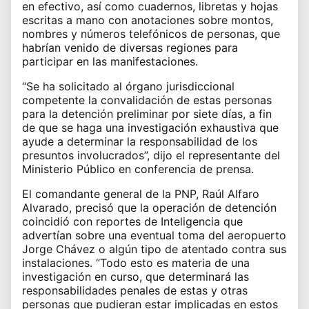
en efectivo, así como cuadernos, libretas y hojas
escritas a mano con anotaciones sobre montos,
nombres y números telefónicos de personas, que
habrían venido de diversas regiones para
participar en las manifestaciones.
“Se ha solicitado al órgano jurisdiccional
competente la convalidación de estas personas
para la detención preliminar por siete días, a fin
de que se haga una investigación exhaustiva que
ayude a determinar la responsabilidad de los
presuntos involucrados”, dijo el representante del
Ministerio Público en conferencia de prensa.
El comandante general de la PNP, Raúl Alfaro
Alvarado, precisó que la operación de detención
coincidió con reportes de Inteligencia que
advertían sobre una eventual toma del aeropuerto
Jorge Chávez o algún tipo de atentado contra sus
instalaciones. “Todo esto es materia de una
investigación en curso, que determinará las
responsabilidades penales de estas y otras
personas que pudieran estar implicadas en estos