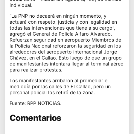
individual.
“La PNP no decaerá en ningún momento, y
actuará con respeto, justicia y con legalidad en
todas las intervenciones que tiene a su cargo”,
agregó el General de Policía Alfaro Alvarado.
Refuerzan seguridad en aeropuerto Miembros de
la Policía Nacional reforzaron la seguridad en los
alrededores del aeropuerto internacional Jorge
Chávez, en el Callao. Esto luego de que un grupo
de manifestantes intentara llegar al terminal aéreo
para realizar protestas.
Los manifestantes arribaron al promediar el
mediodía por las calles de El Callao, pero un
personal policial los retiró de la zona.
Fuente: RPP NOTICIAS.
Comentarios