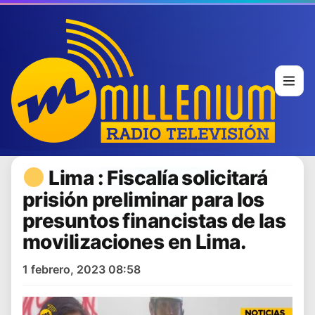
Lima : Fiscalía solicitará
prisión preliminar para los
presuntos financistas de las
movilizaciones en Lima.
1 febrero, 2023 08:58