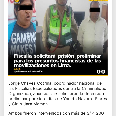
Jorge Chávez Cotrina, coordinador nacional de
las Fiscalías Especializadas contra la Criminalidad
Organizada, anunció que solicitarán la detención
preliminar por siete días de Yaneth Navarro Flores
y Cirilo Jara Mamani.
Ambos fueron intervenidos con más de S/ 4 200