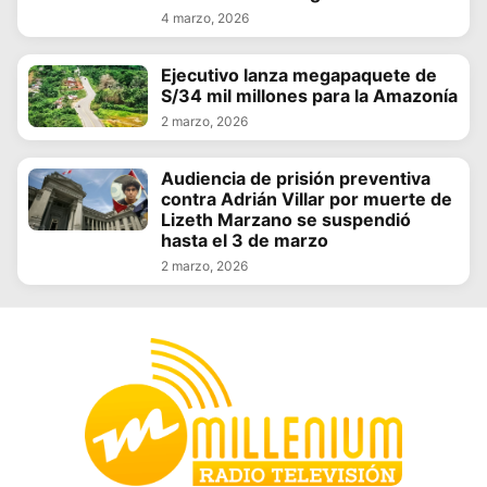
4 marzo, 2026
Ejecutivo lanza megapaquete de
S/34 mil millones para la Amazonía
2 marzo, 2026
Audiencia de prisión preventiva
contra Adrián Villar por muerte de
Lizeth Marzano se suspendió
hasta el 3 de marzo
2 marzo, 2026