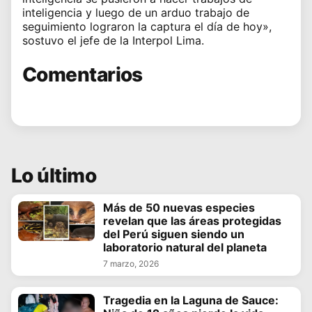
inteligencia y luego de un arduo trabajo de
seguimiento lograron la captura el día de hoy»,
sostuvo el jefe de la Interpol Lima.
Comentarios
Lo último
Más de 50 nuevas especies
revelan que las áreas protegidas
del Perú siguen siendo un
laboratorio natural del planeta
7 marzo, 2026
Tragedia en la Laguna de Sauce: