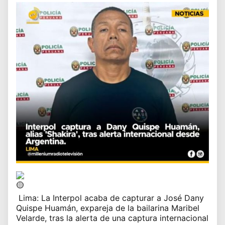
Lima:
La Interpol acaba de capturar a José Dany
Quispe Huamán, expareja de la bailarina Maribel
Velarde, tras la alerta de una captura internacional