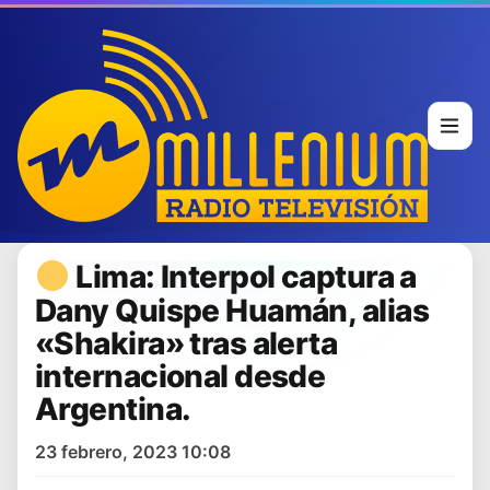
Lima: Interpol captura a
Dany Quispe Huamán, alias
«Shakira» tras alerta
internacional desde
Argentina.
23 febrero, 2023 10:08