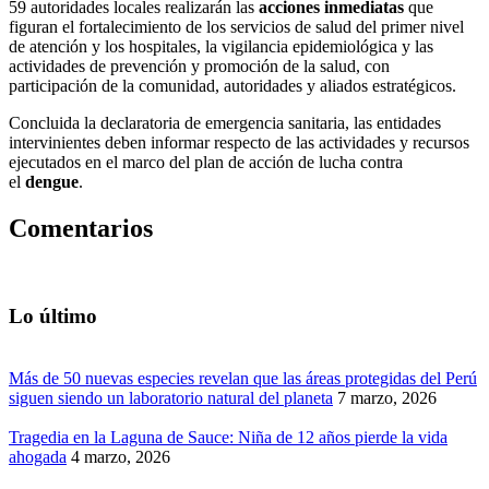
59 autoridades locales realizarán las
acciones inmediatas
que
figuran el fortalecimiento de los servicios de salud del primer nivel
de atención y los hospitales, la vigilancia epidemiológica y las
actividades de prevención y promoción de la salud, con
participación de la comunidad, autoridades y aliados estratégicos.
Concluida la declaratoria de emergencia sanitaria, las entidades
intervinientes deben informar respecto de las actividades y recursos
ejecutados en el marco del plan de acción de lucha contra
el
dengue
.
Comentarios
Lo último
Más de 50 nuevas especies revelan que las áreas protegidas del Perú
siguen siendo un laboratorio natural del planeta
7 marzo, 2026
Tragedia en la Laguna de Sauce: Niña de 12 años pierde la vida
ahogada
4 marzo, 2026