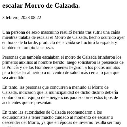
escalar Morro de Calzada.
3 febrero, 2023 08:22
Una persona de sexo masculino resultó herida tras sufrir una caída
mientras trataba de escalar el Morro de Calzada, hecho ocurrido ayer
en horas de la tarde, producto de la caída se fracturó la espalda y
también se rompió la cabeza.
Personas que también escalaban el morro de Calzada brindaron los
primeros auxilios al hombre herido, luego solicitaron la presencia de
la Policía y de los Bomberos quienes llegaron a los pocos minutos
para trasladar al herido a un centro de salud más cercano para que
sea atendido.
En tanto, las personas que concurren a menudo al Morro de
Calzada, indicaron que la municipalidad de dicho distrito debería
contar con un equipo de emergencias para socorrer estos tipos de
accidentes que se presentan.
En tanto las autoridades de Calzada recomendaron a los
excursionistas a tener mucho cuidado al momento de escalar o
descender del Morro, ya que en épocas de invierno resulta ser muy