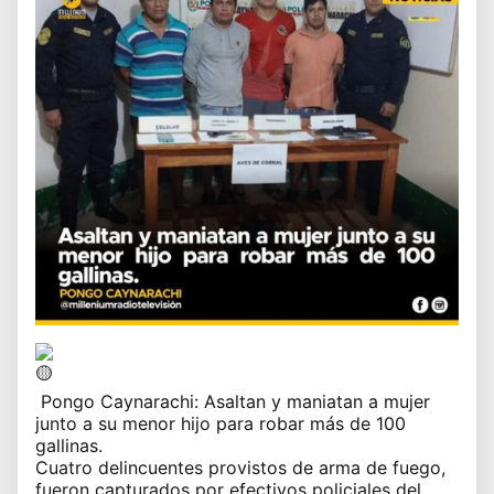
Pongo Caynarachi:
Asaltan y maniatan a mujer
junto a su menor hijo para robar más de 100
gallinas.
Cuatro delincuentes provistos de arma de fuego,
fueron capturados por efectivos policiales del