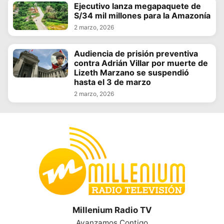
Ejecutivo lanza megapaquete de
S/34 mil millones para la Amazonía
2 marzo, 2026
Audiencia de prisión preventiva
contra Adrián Villar por muerte de
Lizeth Marzano se suspendió
hasta el 3 de marzo
2 marzo, 2026
Millenium Radio TV
Avanzamos Contigo