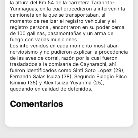
la altura del Km 54 de la carretera Tarapoto-
Yurimaguas, en la cual procedieron a intervenir la
camioneta en la que se transportaban, al
momento de realizar el registro vehicular y el
registro personal, encontraron en su poder cerca
de 100 gallinas, pasamontañas y un arma de
fuego con varias municiones.
Los intervenidos en cada momento mostraban
nerviosismo y no pudieron explicar la procedencia
de las aves de corral, razón por la cual fueron
trasladados a la comisaría de Caynarachi, ahí
fueron identificados como Sinti Soto López (29),
Fernando Salas Isuiza (38), Segundo Eulogio Pilco
Isminio (35) y Alex Isuiza Yuyarima (25),
quedando en calidad de detenidos.
Comentarios