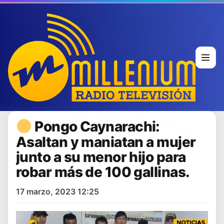
Pongo Caynarachi:
Asaltan y maniatan a mujer
junto a su menor hijo para
robar más de 100 gallinas.
17 marzo, 2023 12:25