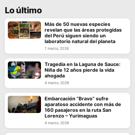
Lo último
Más de 50 nuevas especies
revelan que las áreas protegidas
del Perú siguen siendo un
laboratorio natural del planeta
7 marzo, 2026
Tragedia en la Laguna de Sauce:
Niña de 12 años pierde la vida
ahogada
4 marzo, 2026
Embarcación “Bravo” sufre
aparatoso accidente con más de
160 pasajeros en la ruta San
Lorenzo – Yurimaguas
4 marzo, 2026