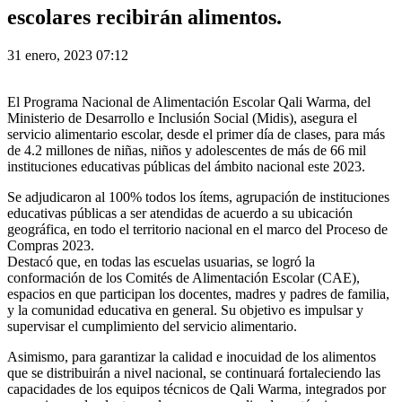
escolares recibirán alimentos.
31 enero, 2023 07:12
El Programa Nacional de Alimentación Escolar Qali Warma, del
Ministerio de Desarrollo e Inclusión Social (Midis), asegura el
servicio alimentario escolar, desde el primer día de clases, para más
de 4.2 millones de niñas, niños y adolescentes de más de 66 mil
instituciones educativas públicas del ámbito nacional este 2023.
Se adjudicaron al 100% todos los ítems, agrupación de instituciones
educativas públicas a ser atendidas de acuerdo a su ubicación
geográfica, en todo el territorio nacional en el marco del Proceso de
Compras 2023.
Destacó que, en todas las escuelas usuarias, se logró la
conformación de los Comités de Alimentación Escolar (CAE),
espacios en que participan los docentes, madres y padres de familia,
y la comunidad educativa en general. Su objetivo es impulsar y
supervisar el cumplimiento del servicio alimentario.
Asimismo, para garantizar la calidad e inocuidad de los alimentos
que se distribuirán a nivel nacional, se continuará fortaleciendo las
capacidades de los equipos técnicos de Qali Warma, integrados por