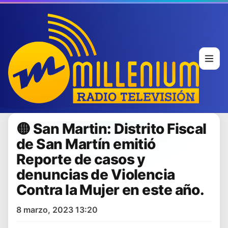
🟡 San Martin: Distrito Fiscal
de San Martín emitió
Reporte de casos y
denuncias de Violencia
Contra la Mujer en este año.
8 marzo, 2023 13:20