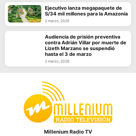
Ejecutivo lanza megapaquete de
S/34 mil millones para la Amazonía
2 marzo, 2026
Audiencia de prisión preventiva
contra Adrián Villar por muerte de
Lizeth Marzano se suspendió
hasta el 3 de marzo
2 marzo, 2026
Millenium Radio TV