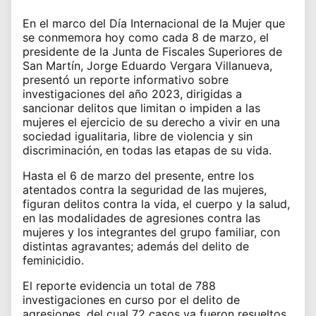
En el marco del Día Internacional de la Mujer que
se conmemora hoy como cada 8 de marzo, el
presidente de la Junta de Fiscales Superiores de
San Martín, Jorge Eduardo Vergara Villanueva,
presentó un reporte informativo sobre
investigaciones del año 2023, dirigidas a
sancionar delitos que limitan o impiden a las
mujeres el ejercicio de su derecho a vivir en una
sociedad igualitaria, libre de violencia y sin
discriminación, en todas las etapas de su vida.
Hasta el 6 de marzo del presente, entre los
atentados contra la seguridad de las mujeres,
figuran delitos contra la vida, el cuerpo y la salud,
en las modalidades de agresiones contra las
mujeres y los integrantes del grupo familiar, con
distintas agravantes; además del delito de
feminicidio.
El reporte evidencia un total de 788
investigaciones en curso por el delito de
agresiones, del cual 72 casos ya fueron resueltos