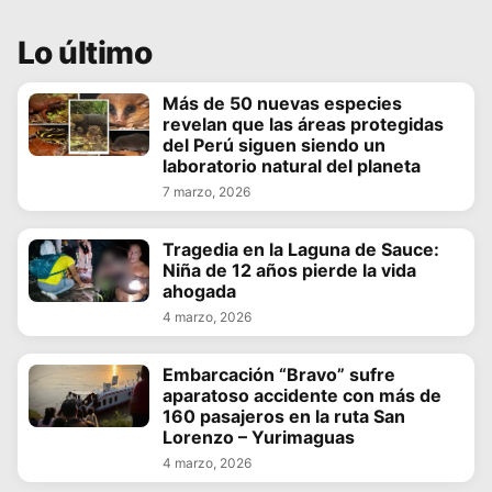
Lo último
Más de 50 nuevas especies
revelan que las áreas protegidas
del Perú siguen siendo un
laboratorio natural del planeta
7 marzo, 2026
Tragedia en la Laguna de Sauce:
Niña de 12 años pierde la vida
ahogada
4 marzo, 2026
Embarcación “Bravo” sufre
aparatoso accidente con más de
160 pasajeros en la ruta San
Lorenzo – Yurimaguas
4 marzo, 2026