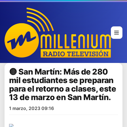
🟡 San Martín: Más de 280
mil estudiantes se preparan
para el retorno a clases, este
13 de marzo en San Martín.
1 marzo, 2023 09:16