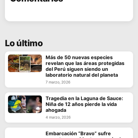
Lo último
Más de 50 nuevas especies
revelan que las áreas protegidas
del Perú siguen siendo un
laboratorio natural del planeta
7 marzo, 2026
Tragedia en la Laguna de Sauce:
Niña de 12 años pierde la vida
ahogada
4 marzo, 2026
Embarcación “Bravo” sufre