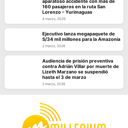
aparatoso accidente con más de
160 pasajeros en la ruta San
Lorenzo – Yurimaguas
4 marzo, 2026
Ejecutivo lanza megapaquete de
S/34 mil millones para la Amazonía
2 marzo, 2026
Audiencia de prisión preventiva
contra Adrián Villar por muerte de
Lizeth Marzano se suspendió
hasta el 3 de marzo
2 marzo, 2026