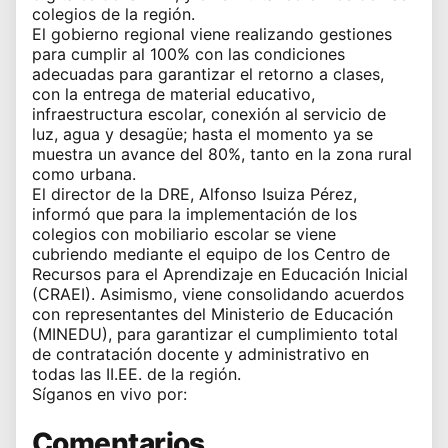
colegios de la región.
El gobierno regional viene realizando gestiones
para cumplir al 100% con las condiciones
adecuadas para garantizar el retorno a clases,
con la entrega de material educativo,
infraestructura escolar, conexión al servicio de
luz, agua y desagüe; hasta el momento ya se
muestra un avance del 80%, tanto en la zona rural
como urbana.
El director de la DRE, Alfonso Isuiza Pérez,
informó que para la implementación de los
colegios con mobiliario escolar se viene
cubriendo mediante el equipo de los Centro de
Recursos para el Aprendizaje en Educación Inicial
(CRAEI). Asimismo, viene consolidando acuerdos
con representantes del Ministerio de Educación
(MINEDU), para garantizar el cumplimiento total
de contratación docente y administrativo en
todas las II.EE. de la región.
Síganos en vivo por:
Comentarios