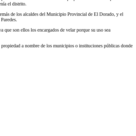
ía el distrito.
emás de los alcaldes del Municipio Provincial de El Dorado, y el
 Paredes.
ya que son ellos los encargados de velar porque su uso sea
 propiedad a nombre de los municipios o instituciones públicas donde