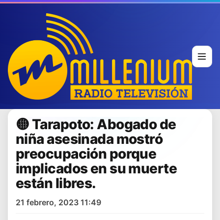
🟡 Tarapoto: Abogado de
niña asesinada mostró
preocupación porque
implicados en su muerte
están libres.
21 febrero, 2023 11:49