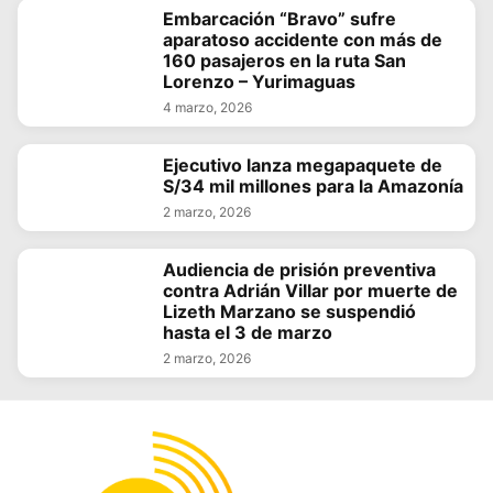
Embarcación “Bravo” sufre
aparatoso accidente con más de
160 pasajeros en la ruta San
Lorenzo – Yurimaguas
4 marzo, 2026
Ejecutivo lanza megapaquete de
S/34 mil millones para la Amazonía
2 marzo, 2026
Audiencia de prisión preventiva
contra Adrián Villar por muerte de
Lizeth Marzano se suspendió
hasta el 3 de marzo
2 marzo, 2026