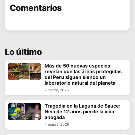
Comentarios
Lo último
Más de 50 nuevas especies
revelan que las áreas protegidas
del Perú siguen siendo un
laboratorio natural del planeta
7 marzo, 2026
Tragedia en la Laguna de Sauce:
Niña de 12 años pierde la vida
ahogada
4 marzo, 2026