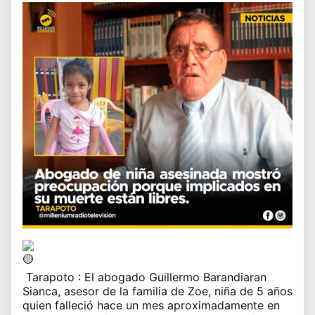
Tarapoto
: El abogado Guillermo Barandiaran
Sianca, asesor de la familia de Zoe, niña de 5 años
quien falleció hace un mes aproximadamente en