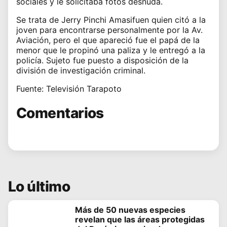
sociales y le solicitaba fotos desnuda.
Se trata de Jerry Pinchi Amasifuen quien citó a la
joven para encontrarse personalmente por la Av.
Aviación, pero el que apareció fue el papá de la
menor que le propinó una paliza y le entregó a la
policía. Sujeto fue puesto a disposición de la
división de investigación criminal.
Fuente: Televisión Tarapoto
Comentarios
Lo último
Más de 50 nuevas especies
revelan que las áreas protegidas