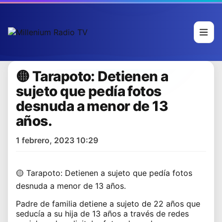
🟡 Tarapoto: Detienen a
sujeto que pedía fotos
desnuda a menor de 13
años.
1 febrero, 2023 10:29
🟡 Tarapoto:
Detienen a sujeto que pedía fotos
desnuda a menor de 13 años.
Padre de familia detiene a sujeto de 22 años que
seducía a su hija de 13 años a través de redes