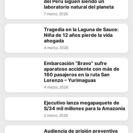
del Perú siguen siendo un
laboratorio natural del planeta
7 marzo, 2026
Tragedia en la Laguna de Sauce:
Niña de 12 años pierde la vida
ahogada
4 marzo, 2026
Embarcación “Bravo” sufre
aparatoso accidente con más de
160 pasajeros en la ruta San
Lorenzo – Yurimaguas
4 marzo, 2026
Ejecutivo lanza megapaquete de
S/34 mil millones para la Amazonía
2 marzo, 2026
Audiencia de prisión preventiva