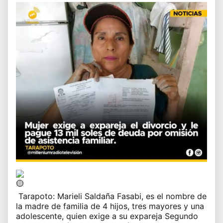
Tarapoto
: Marieli Saldaña Fasabi, es el nombre de
la madre de familia de 4 hijos, tres mayores y una
adolescente, quien exige a su expareja Segundo