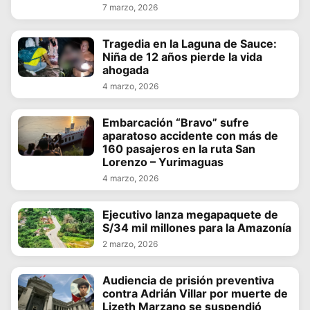
7 marzo, 2026
Tragedia en la Laguna de Sauce:
Niña de 12 años pierde la vida
ahogada
4 marzo, 2026
Embarcación “Bravo” sufre
aparatoso accidente con más de
160 pasajeros en la ruta San
Lorenzo – Yurimaguas
4 marzo, 2026
Ejecutivo lanza megapaquete de
S/34 mil millones para la Amazonía
2 marzo, 2026
Audiencia de prisión preventiva
contra Adrián Villar por muerte de
Lizeth Marzano se suspendió