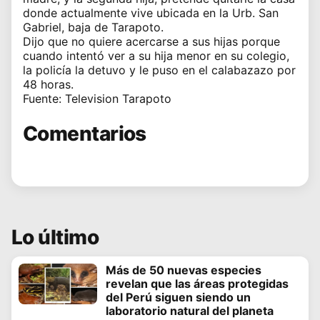
donde actualmente vive ubicada en la Urb. San
Gabriel, baja de Tarapoto.
Dijo que no quiere acercarse a sus hijas porque
cuando intentó ver a su hija menor en su colegio,
la policía la detuvo y le puso en el calabazazo por
48 horas.
Fuente: Television Tarapoto
Comentarios
Lo último
Más de 50 nuevas especies
revelan que las áreas protegidas
del Perú siguen siendo un
laboratorio natural del planeta