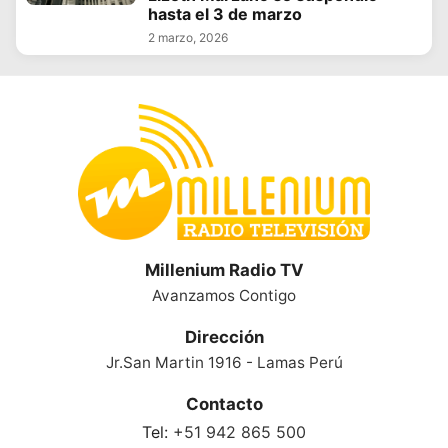
hasta el 3 de marzo
2 marzo, 2026
Millenium Radio TV
Avanzamos Contigo
Dirección
Jr.San Martin 1916 - Lamas Perú
Contacto
Tel:
+51 942 865 500