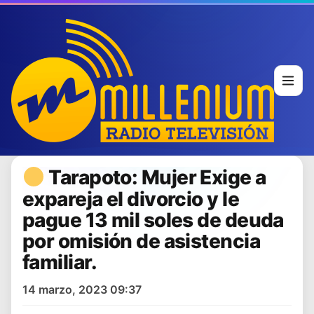
Tarapoto: Mujer Exige a
expareja el divorcio y le
pague 13 mil soles de deuda
por omisión de asistencia
familiar.
14 marzo, 2023 09:37