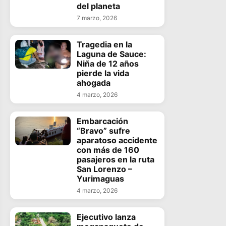
del planeta
7 marzo, 2026
Tragedia en la
Laguna de Sauce:
Niña de 12 años
pierde la vida
ahogada
4 marzo, 2026
Embarcación
“Bravo” sufre
aparatoso accidente
con más de 160
pasajeros en la ruta
San Lorenzo –
Yurimaguas
4 marzo, 2026
Ejecutivo lanza