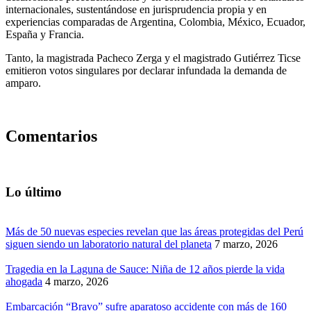
internacionales, sustentándose en jurisprudencia propia y en
experiencias comparadas de Argentina, Colombia, México, Ecuador,
España y Francia.
Tanto, la magistrada Pacheco Zerga y el magistrado Gutiérrez Ticse
emitieron votos singulares por declarar infundada la demanda de
amparo.
Comentarios
Lo último
Más de 50 nuevas especies revelan que las áreas protegidas del Perú
siguen siendo un laboratorio natural del planeta
7 marzo, 2026
Tragedia en la Laguna de Sauce: Niña de 12 años pierde la vida
ahogada
4 marzo, 2026
Embarcación “Bravo” sufre aparatoso accidente con más de 160