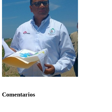
Comentarios