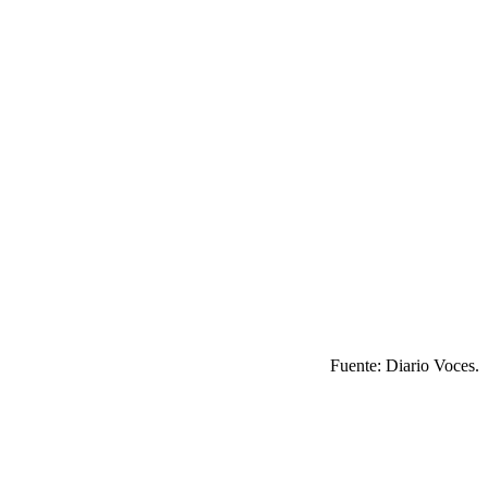
Fuente: Diario Voces.