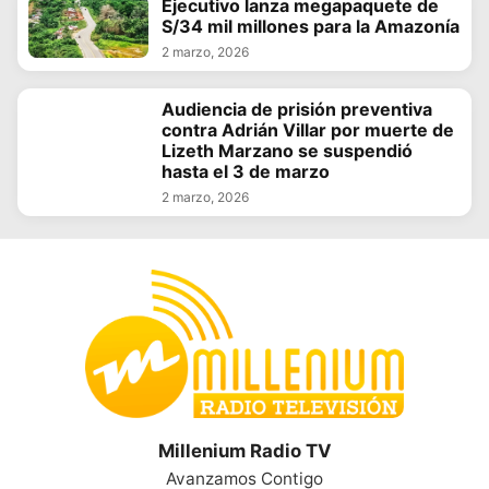
Ejecutivo lanza megapaquete de
S/34 mil millones para la Amazonía
2 marzo, 2026
Audiencia de prisión preventiva
contra Adrián Villar por muerte de
Lizeth Marzano se suspendió
hasta el 3 de marzo
2 marzo, 2026
Millenium Radio TV
Avanzamos Contigo