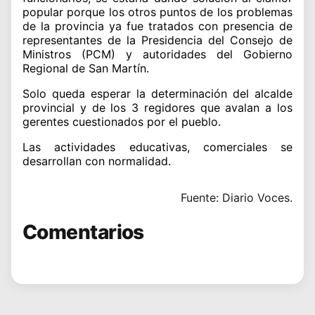
popular porque los otros puntos de los problemas
de la provincia ya fue tratados con presencia de
representantes de la Presidencia del Consejo de
Ministros (PCM) y autoridades del Gobierno
Regional de San Martín.
Solo queda esperar la determinación del alcalde
provincial y de los 3 regidores que avalan a los
gerentes cuestionados por el pueblo.
Las actividades educativas, comerciales se
desarrollan con normalidad.
Fuente: Diario Voces.
Comentarios