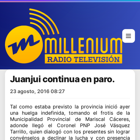
Juanjui continua en paro.
23 agosto, 2016 08:27
Tal como estaba previsto la provincia inició ayer
una huelga indefinida, tomando el frotis de la
Municipalidad Provincial de Mariscal Cáceres,
adonde llegó el Coronel PNP José Vásquez
Tarrillo, quien dialogó con los presentes sin lograr
convénselos a declinar la lucha y con presencia