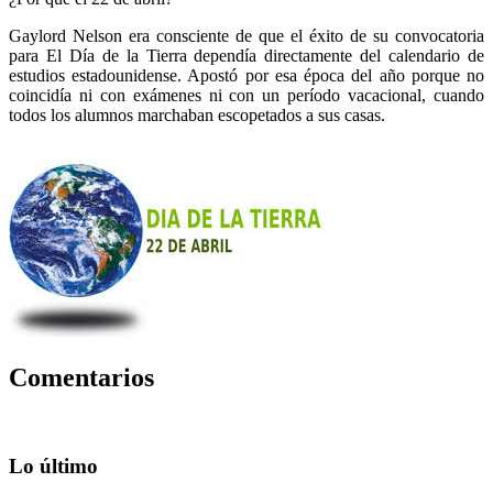
Gaylord Nelson era consciente de que el éxito de su convocatoria
para El Día de la Tierra dependía directamente del calendario de
estudios estadounidense. Apostó por esa época del año porque no
coincidía ni con exámenes ni con un período vacacional, cuando
todos los alumnos marchaban escopetados a sus casas.
Comentarios
Lo último