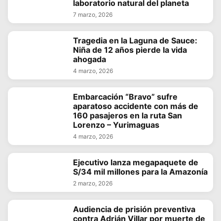
laboratorio natural del planeta
7 marzo, 2026
Tragedia en la Laguna de Sauce:
Niña de 12 años pierde la vida
ahogada
4 marzo, 2026
Embarcación “Bravo” sufre
aparatoso accidente con más de
160 pasajeros en la ruta San
Lorenzo – Yurimaguas
4 marzo, 2026
Ejecutivo lanza megapaquete de
S/34 mil millones para la Amazonía
2 marzo, 2026
Audiencia de prisión preventiva
contra Adrián Villar por muerte de