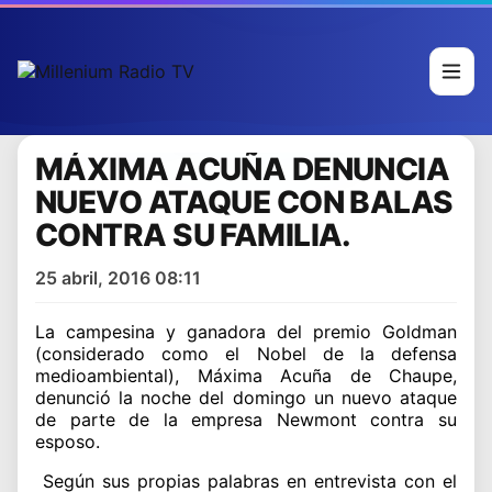
MÁXIMA ACUÑA DENUNCIA
NUEVO ATAQUE CON BALAS
CONTRA SU FAMILIA.
25 abril, 2016 08:11
La campesina y ganadora del premio Goldman
(considerado como el Nobel de la defensa
medioambiental), Máxima Acuña de Chaupe,
denunció la noche del domingo un nuevo ataque
de parte de la empresa Newmont contra su
esposo.
Según sus propias palabras en entrevista con el