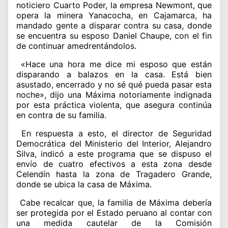
noticiero Cuarto Poder, la empresa Newmont, que
opera la minera Yanacocha, en Cajamarca, ha
mandado gente a disparar contra su casa, donde
se encuentra su esposo Daniel Chaupe, con el fin
de continuar amedrentándolos.
«Hace una hora me dice mi esposo que están
disparando a balazos en la casa. Está bien
asustado, encerrado y no sé qué pueda pasar esta
noche», dijo una Máxima notoriamente indignada
por esta práctica violenta, que asegura continúa
en contra de su familia.
En respuesta a esto, el director de Seguridad
Democrática del Ministerio del Interior, Alejandro
Silva, indicó a este programa que se dispuso el
envío de cuatro efectivos a esta zona desde
Celendín hasta la zona de Tragadero Grande,
donde se ubica la casa de Máxima.
Cabe recalcar que, la familia de Máxima debería
ser protegida por el Estado peruano al contar con
una medida cautelar de la Comisión