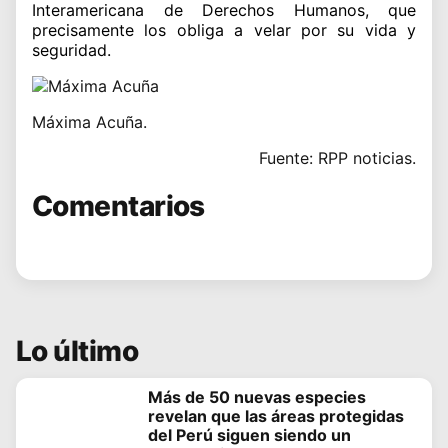
Interamericana de Derechos Humanos, que
precisamente los obliga a velar por su vida y
seguridad.
Máxima Acuña.
Fuente: RPP noticias.
Comentarios
Lo último
Más de 50 nuevas especies
revelan que las áreas protegidas
del Perú siguen siendo un