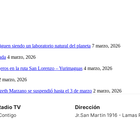
iguen siendo un laboratorio natural del planeta
7 marzo, 2026
ada
4 marzo, 2026
eros en la ruta San Lorenzo – Yurimaguas
4 marzo, 2026
2 marzo, 2026
izeth Marzano se suspendió hasta el 3 de marzo
2 marzo, 2026
Radio TV
Dirección
Contigo
Jr.San Martin 1916 - Lamas 