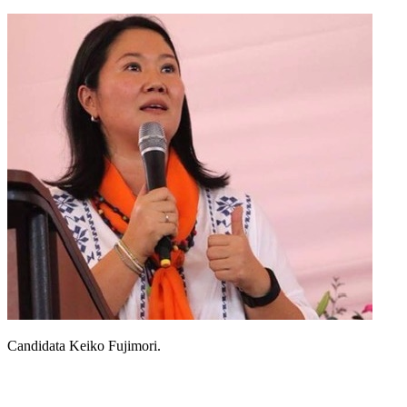
Candidata Keiko Fujimori.