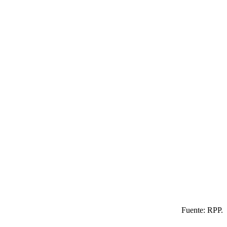
Fuente: RPP.