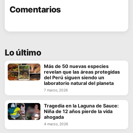
Comentarios
Lo último
Más de 50 nuevas especies
revelan que las áreas protegidas
del Perú siguen siendo un
laboratorio natural del planeta
7 marzo, 2026
Tragedia en la Laguna de Sauce:
Niña de 12 años pierde la vida
ahogada
4 marzo, 2026