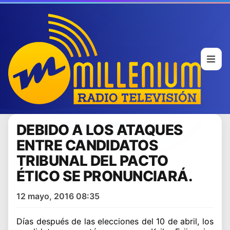
DEBIDO A LOS ATAQUES
ENTRE CANDIDATOS
TRIBUNAL DEL PACTO
ÉTICO SE PRONUNCIARÁ.
12 mayo, 2016 08:35
Días después de las elecciones del 10 de abril, los