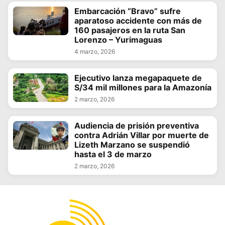
Embarcación “Bravo” sufre
aparatoso accidente con más de
160 pasajeros en la ruta San
Lorenzo – Yurimaguas
4 marzo, 2026
Ejecutivo lanza megapaquete de
S/34 mil millones para la Amazonía
2 marzo, 2026
Audiencia de prisión preventiva
contra Adrián Villar por muerte de
Lizeth Marzano se suspendió
hasta el 3 de marzo
2 marzo, 2026