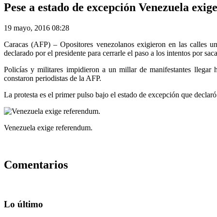
Pese a estado de excepción Venezuela exig
19 mayo, 2016 08:28
Caracas (AFP) – Opositores venezolanos exigieron en las calles un
declarado por el presidente para cerrarle el paso a los intentos por saca
Policías y militares im­pidieron a un millar de manifestantes lleg
constaron periodistas de la AFP.
La protesta es el primer pulso bajo el estado de excepción que declaró e
Venezuela exige referendum.
Comentarios
Lo último