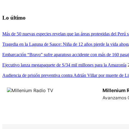
Lo último
Más de 50 nuevas especies revelan que las áreas protegidas del Perú s
Tragedia en la Laguna de Sauce: Niña de 12 años pierde la vida ahog
Embarcación “Bravo” sufre aparatoso accidente con más de 160 pasaj
Ejecutivo lanza megapaquete de S/34 mil millones para la Amazonía
Audiencia de prisión preventiva contra Adrián Villar por muerte de L
Millenium 
Avanzamos 