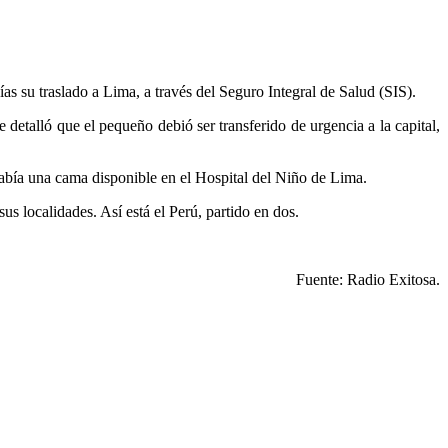
as su traslado a Lima, a través del Seguro Integral de Salud (SIS).
detalló que el pequeño debió ser transferido de urgencia a la capital,
abía una cama disponible en el Hospital del Niño de Lima.
sus localidades. Así está el Perú, partido en dos.
Fuente: Radio Exitosa.