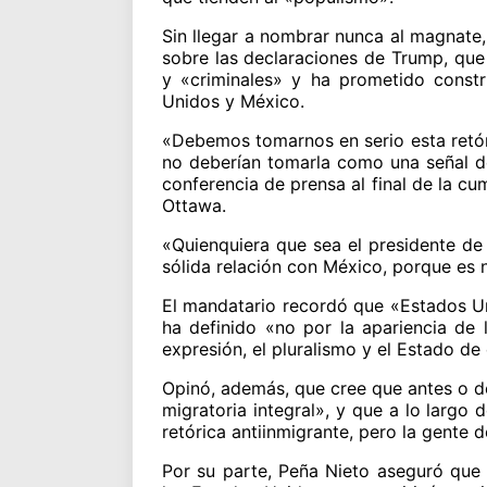
Sin llegar a nombrar nunca al magnate
sobre las declaraciones de Trump, que
y «criminales» y ha prometido constr
Unidos y México.
«Debemos tomarnos en serio esta retóri
no deberían tomarla como una señal d
conferencia de prensa al final de la c
Ottawa.
«Quienquiera que sea el presidente de
sólida relación con México, porque es 
El mandatario recordó que «Estados U
ha definido «no por la apariencia de 
expresión, el pluralismo y el Estado de
Opinó, además, que cree que antes o 
migratoria integral», y que a lo largo
retórica antiinmigrante, pero la gente 
Por su parte, Peña Nieto aseguró que