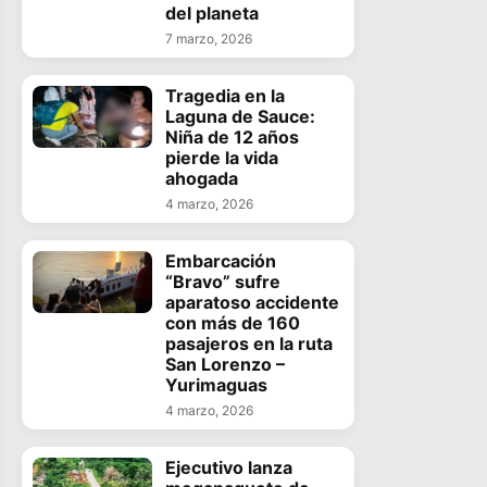
del planeta
7 marzo, 2026
Tragedia en la
Laguna de Sauce:
Niña de 12 años
pierde la vida
ahogada
4 marzo, 2026
Embarcación
“Bravo” sufre
aparatoso accidente
con más de 160
pasajeros en la ruta
San Lorenzo –
Yurimaguas
4 marzo, 2026
Ejecutivo lanza