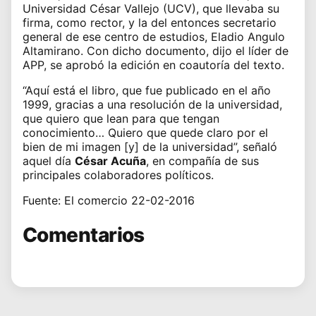
Universidad César Vallejo (UCV), que llevaba su
firma, como rector, y la del entonces secretario
general de ese centro de estudios, Eladio Angulo
Altamirano. Con dicho documento, dijo el líder de
APP, se aprobó la edición en coautoría del texto.
“Aquí está el libro, que fue publicado en el año
1999, gracias a una resolución de la universidad,
que quiero que lean para que tengan
conocimiento… Quiero que quede claro por el
bien de mi imagen [y] de la universidad”, señaló
aquel día
César Acuña
, en compañía de sus
principales colaboradores políticos.
Fuente: El comercio 22-02-2016
Comentarios