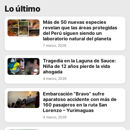
Lo último
Más de 50 nuevas especies
revelan que las áreas protegidas
del Perú siguen siendo un
laboratorio natural del planeta
7 marzo, 2026
Tragedia en la Laguna de Sauce:
Niña de 12 años pierde la vida
ahogada
4 marzo, 2026
Embarcación “Bravo” sufre
aparatoso accidente con más de
160 pasajeros en la ruta San
Lorenzo – Yurimaguas
4 marzo, 2026