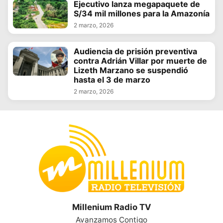
Ejecutivo lanza megapaquete de
S/34 mil millones para la Amazonía
2 marzo, 2026
Audiencia de prisión preventiva
contra Adrián Villar por muerte de
Lizeth Marzano se suspendió
hasta el 3 de marzo
2 marzo, 2026
Millenium Radio TV
Avanzamos Contigo