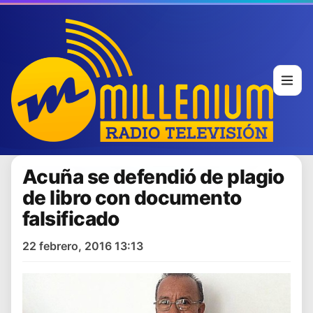
Acuña se defendió de plagio
de libro con documento
falsificado
22 febrero, 2016 13:13