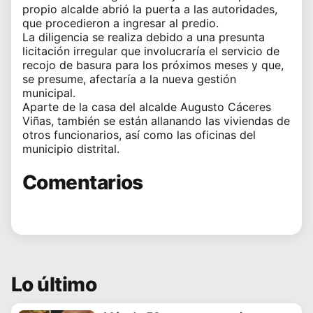
propio alcalde abrió la puerta a las autoridades,
que procedieron a ingresar al predio.
La diligencia se realiza debido a una presunta
licitación irregular que involucraría el servicio de
recojo de basura para los próximos meses y que,
se presume, afectaría a la nueva gestión
municipal.
Aparte de la casa del alcalde Augusto Cáceres
Viñas, también se están allanando las viviendas de
otros funcionarios, así como las oficinas del
municipio distrital.
Comentarios
Lo último