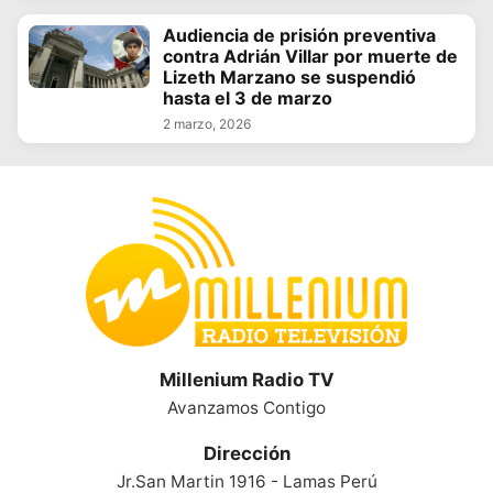
Audiencia de prisión preventiva
contra Adrián Villar por muerte de
Lizeth Marzano se suspendió
hasta el 3 de marzo
2 marzo, 2026
Millenium Radio TV
Avanzamos Contigo
Dirección
Jr.San Martin 1916 - Lamas Perú