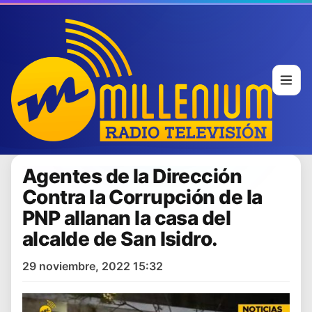
Agentes de la Dirección
Contra la Corrupción de la
PNP allanan la casa del
alcalde de San Isidro.
29 noviembre, 2022 15:32