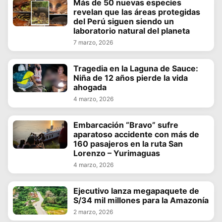
Más de 50 nuevas especies
revelan que las áreas protegidas
del Perú siguen siendo un
laboratorio natural del planeta
7 marzo, 2026
Tragedia en la Laguna de Sauce:
Niña de 12 años pierde la vida
ahogada
4 marzo, 2026
Embarcación “Bravo” sufre
aparatoso accidente con más de
160 pasajeros en la ruta San
Lorenzo – Yurimaguas
4 marzo, 2026
Ejecutivo lanza megapaquete de
S/34 mil millones para la Amazonía
2 marzo, 2026