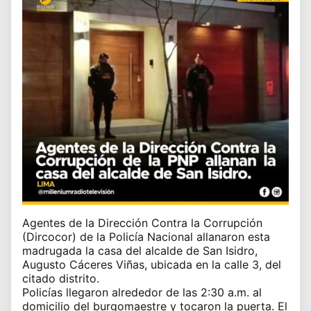
Agentes de la Dirección Contra la Corrupción
(Dircocor) de la Policía Nacional allanaron esta
madrugada la casa del alcalde de San Isidro,
Augusto Cáceres Viñas, ubicada en la calle 3, del
citado distrito.
Policías llegaron alrededor de las 2:30 a.m. al
domicilio del burgomaestre y tocaron la puerta. El