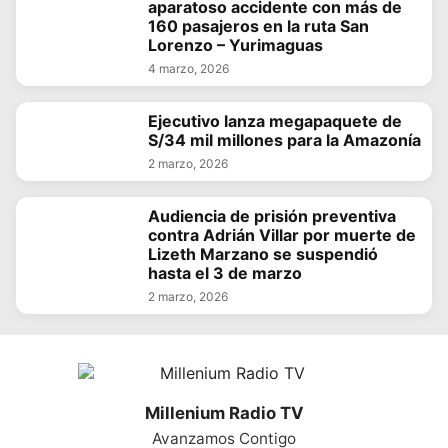
aparatoso accidente con más de
160 pasajeros en la ruta San
Lorenzo – Yurimaguas
4 marzo, 2026
Ejecutivo lanza megapaquete de
S/34 mil millones para la Amazonía
2 marzo, 2026
Audiencia de prisión preventiva
contra Adrián Villar por muerte de
Lizeth Marzano se suspendió
hasta el 3 de marzo
2 marzo, 2026
Millenium Radio TV
Avanzamos Contigo