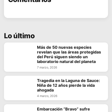
Lo último
Más de 50 nuevas especies
revelan que las áreas protegidas
del Perú siguen siendo un
laboratorio natural del planeta
7 marzo, 2026
Tragedia en la Laguna de Sauce:
Niña de 12 años pierde la vida
ahogada
4 marzo, 2026
Embarcación “Bravo” sufre