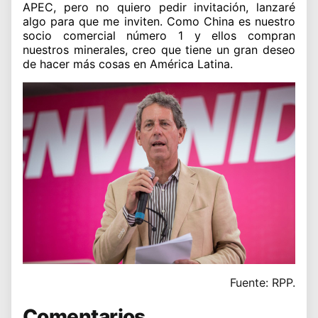
APEC, pero no quiero pedir invitación, lanzaré
algo para que me inviten. Como China es nuestro
socio comercial número 1 y ellos compran
nuestros minerales, creo que tiene un gran deseo
de hacer más cosas en América Latina.
Fuente: RPP.
Comentarios