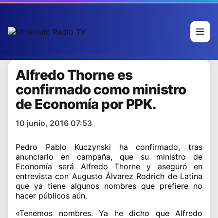
Alfredo Thorne es
confirmado como ministro
de Economía por PPK.
10 junio, 2016 07:53
Pedro Pablo Kuczynski ha confirmado, tras
anunciarlo en campaña, que su ministro de
Economía será Alfredo Thorne y aseguró en
entrevista con Augusto Álvarez Rodrich de Latina
que ya tiene algunos nombres que prefiere no
hacer públicos aún.
«Tenemos nombres. Ya he dicho que Alfredo