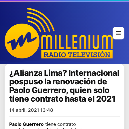
¿Alianza Lima? Internacional
pospuso la renovación de
Paolo Guerrero, quien solo
tiene contrato hasta el 2021
14 abril, 2021 13:48
Paolo Guerrero
tiene contrato