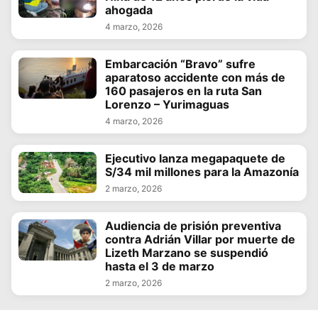
ahogada
4 marzo, 2026
Embarcación “Bravo” sufre
aparatoso accidente con más de
160 pasajeros en la ruta San
Lorenzo – Yurimaguas
4 marzo, 2026
Ejecutivo lanza megapaquete de
S/34 mil millones para la Amazonía
2 marzo, 2026
Audiencia de prisión preventiva
contra Adrián Villar por muerte de
Lizeth Marzano se suspendió
hasta el 3 de marzo
2 marzo, 2026