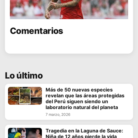
Comentarios
Lo último
Más de 50 nuevas especies
revelan que las áreas protegidas
del Perú siguen siendo un
laboratorio natural del planeta
7 marzo, 2026
Tragedia en la Laguna de Sauce:
Niña de 12 años pierde la vida