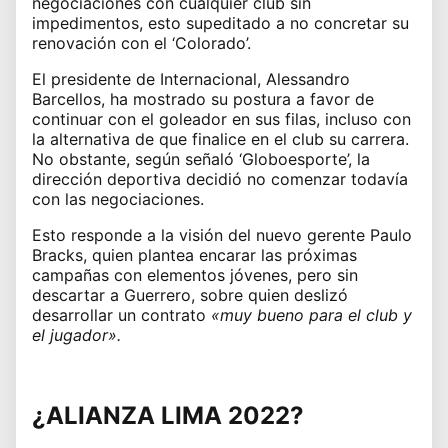
negociaciones con cualquier club sin
impedimentos, esto supeditado a no concretar su
renovación con el ‘Colorado’.
El presidente de Internacional, Alessandro
Barcellos, ha mostrado su postura a favor de
continuar con el goleador en sus filas, incluso con
la alternativa de que finalice en el club su carrera.
No obstante, según señaló ‘Globoesporte’, la
dirección deportiva decidió no comenzar todavía
con las negociaciones.
Esto responde a la visión del nuevo gerente Paulo
Bracks, quien plantea encarar las próximas
campañas con elementos jóvenes, pero sin
descartar a Guerrero, sobre quien deslizó
desarrollar un contrato
«muy bueno para el club y
el jugador».
¿ALIANZA LIMA 2022?