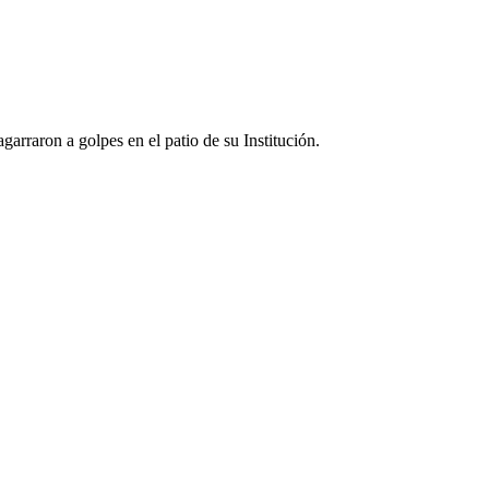
arraron a golpes en el patio de su Institución.