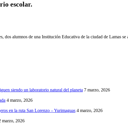
io escolar.
, dos alumnos de una Institución Educativa de la ciudad de Lamas se ag
iguen siendo un laboratorio natural del planeta
7 marzo, 2026
ada
4 marzo, 2026
eros en la ruta San Lorenzo – Yurimaguas
4 marzo, 2026
2 marzo, 2026