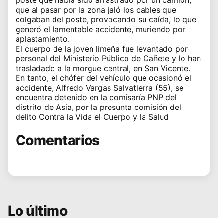
que al pasar por la zona jaló los cables que
colgaban del poste, provocando su caída, lo que
generó el lamentable accidente, muriendo por
aplastamiento.
El cuerpo de la joven limeña fue levantado por
personal del Ministerio Público de Cañete y lo han
trasladado a la morgue central, en San Vicente.
En tanto, el chófer del vehículo que ocasionó el
accidente, Alfredo Vargas Salvatierra (55), se
encuentra detenido en la comisaría PNP del
distrito de Asia, por la presunta comisión del
delito Contra la Vida el Cuerpo y la Salud
Comentarios
Lo último