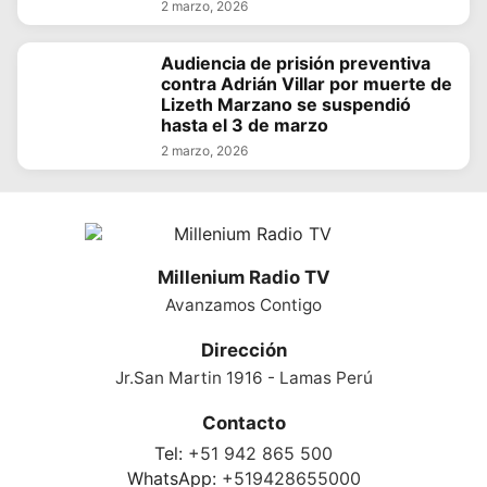
2 marzo, 2026
Audiencia de prisión preventiva
contra Adrián Villar por muerte de
Lizeth Marzano se suspendió
hasta el 3 de marzo
2 marzo, 2026
Millenium Radio TV
Avanzamos Contigo
Dirección
Jr.San Martin 1916 - Lamas Perú
Contacto
Tel:
+51 942 865 500
WhatsApp:
+519428655000