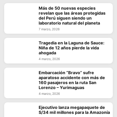
Más de 50 nuevas especies
revelan que las áreas protegidas
del Perú siguen siendo un
laboratorio natural del planeta
7 marzo, 2026
Tragedia en la Laguna de Sauce:
Niña de 12 años pierde la vida
ahogada
4 marzo, 2026
Embarcación “Bravo” sufre
aparatoso accidente con más de
160 pasajeros en la ruta San
Lorenzo – Yurimaguas
4 marzo, 2026
Ejecutivo lanza megapaquete de
S/34 mil millones para la Amazonía